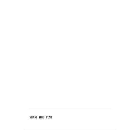
SHARE THIS POST