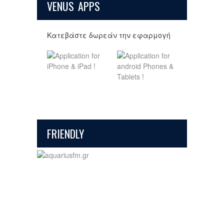
VENUS APPS
Κατεβάστε δωρεάν την εφαρμογή
FRIENDLY