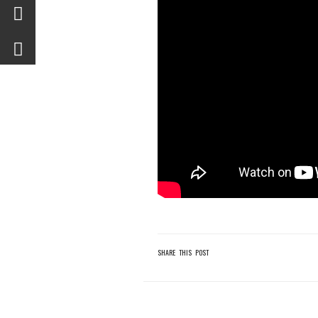
SHARE THIS POST