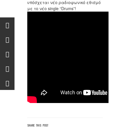
υπόσχεται νέο ραδιοφωνικό εθισμό
με το νέο single “Drums”!
SHARE THIS POST