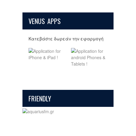
VENUS APPS
Κατεβάστε δωρεάν την εφαρμογή
FRIENDLY