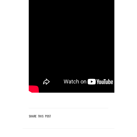
SHARE THIS POST