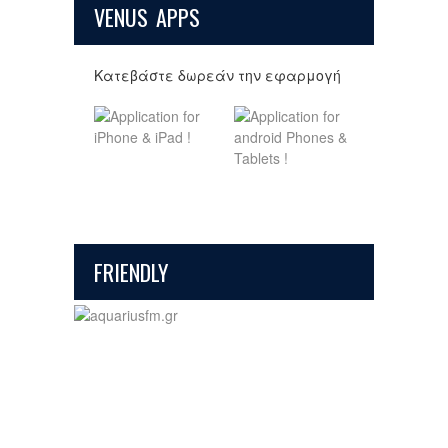
VENUS APPS
Κατεβάστε δωρεάν την εφαρμογή
FRIENDLY