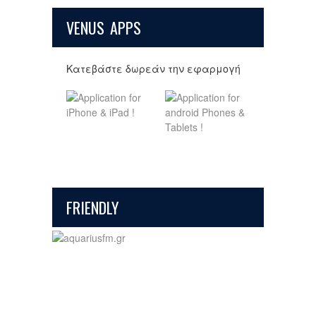
VENUS APPS
Κατεβάστε δωρεάν την εφαρμογή
FRIENDLY