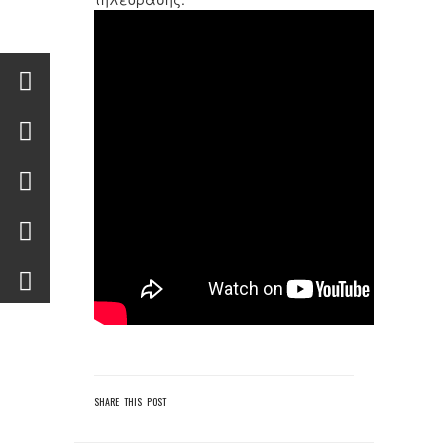
SHARE THIS POST