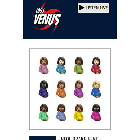
NEO! DRAKE FEAT.