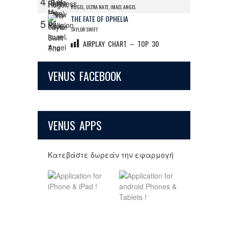
4
HUGEL, ULTRA NATE, IMAEL ANGEL
THE FATE OF OPHELIA
5
TAYLOR SWIFT
AIRPLAY CHART – TOP 30
VENUS FACEBOOK
VENUS APPS
Κατεβάστε δωρεάν την εφαρμογή