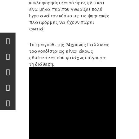
κυκλοφορήσει καιρό πριν, εδώ και
ένα μήνα περίπου γνωρίζει πολύ
hype ανά τον κόσμο με τις ψηφιακές
πλατφόρμες να έχουν πάρει
φωτιά!
Το τραγούδι της 24χρονης Γαλλίδας
τραγουδίστριας είναι άκρως
εθιστικό και σου φτιάχνει σίγουρα
τη διάθεση.