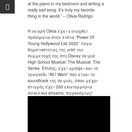
at the piano in my bedroom and writing a
really sad song. It’s truly my favorite
thing in the world.” – Olivia Rodrigo
Η νεαρή Olivia έχει ενταχθεί
πρόσφατα στην λίστα “Power Of
Young Hollywood List 2020” λόγω
δημοτικότητας της από την
συμμετοχή της στη Disney σειρά:
High School Musical: The Musical: The
Series. Επίσης, έχει γράψει και το
τραγούδι “All I Want” που είναι το
soundtrack της σειράς, όπου μέχρι
στιγμής έχει 200 εκατομμύρια
συνολικά streams, παγκοσμίως!