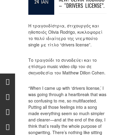
24 ΙΑΝ
– “DRIVERS LICENSE”.
Η τραγουδίστρια, στιχουργός και
ηθοποιός Olivia Rodrigo, κυκλοφορεί
το πολύ ιδιαίτερο της ντεμπούτο
single με τίτλο “drivers license”.
Το τραγούδι το συνοδεύει και το
επίσημο music video clip του σε
σκηνοθεσία του Matthew Dillon Cohen.
“When I came up with ‘drivers license,’ I
was going through a heartbreak that was
so confusing to me, so multifaceted.
Putting all those feelings into a song
made everything seem so much simpler
and clearer—and at the end of the day, I
think that’s really the whole purpose of
songwriting. There’s nothing like sitting