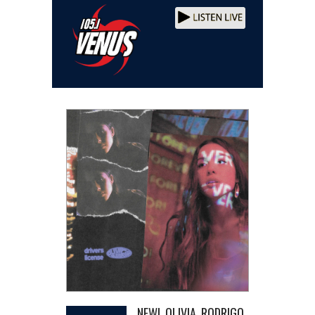
NEW! OLIVIA RODRIGO