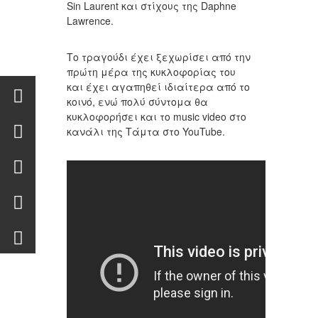
Sin Laurent και στίχους της Daphne
Lawrence.
Το τραγούδι έχει ξεχωρίσει από την
πρώτη μέρα της κυκλοφορίας του
και έχει αγαπηθεί ιδιαίτερα από το
κοινό, ενώ πολύ σύντομα θα
κυκλοφορήσει και το music video στο
κανάλι της Τάμτα στο YouTube.