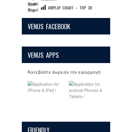
AIRPLAY CHART – TOP 30
VENUS FACEBOOK
VENUS APPS
Κατεβάστε δωρεάν την εφαρμογή
FRIENDLY