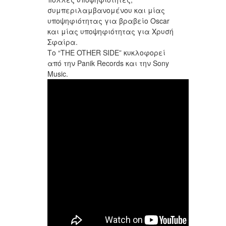
συμπεριλαμβανομένου και μίας
υποψηφιότητας για βραβείο Oscar
και μίας υποψηφιότητας για Χρυσή
Σφαίρα.
Το “THE OTHER SIDE” κυκλοφορεί
από την Panik Records και την Sony
Music.