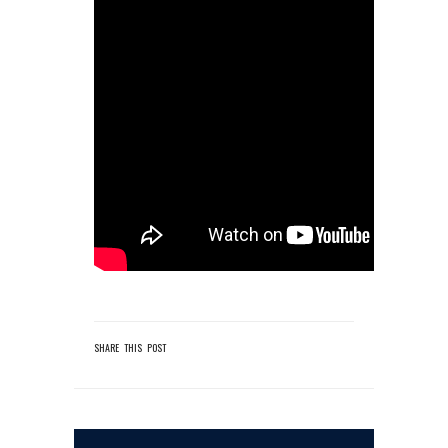
SHARE THIS POST