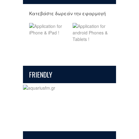
Κατεβάστε δωρεάν την εφαρμογή
FRIENDLY