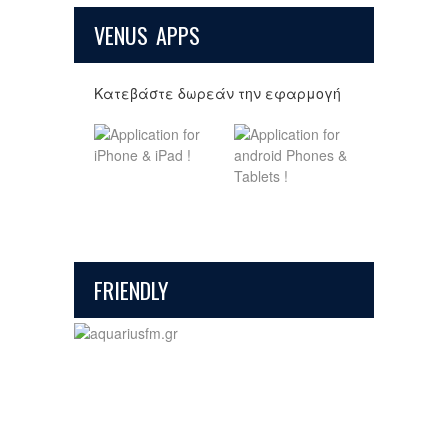
VENUS APPS
Κατεβάστε δωρεάν την εφαρμογή
FRIENDLY