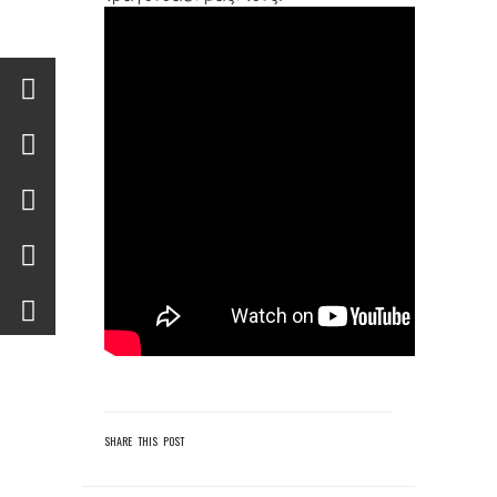
SHARE THIS POST