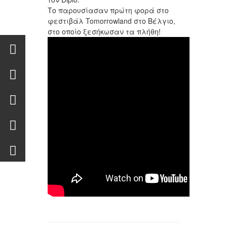
Το παρουσίασαν πρώτη φορά στο
φεστιβάλ Tomorrowland στο Βέλγιο,
στο οποίο ξεσήκωσαν τα πλήθη!