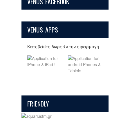
VENUS FACEBOOK
VENUS APPS
Κατεβάστε δωρεάν την εφαρμογή
FRIENDLY