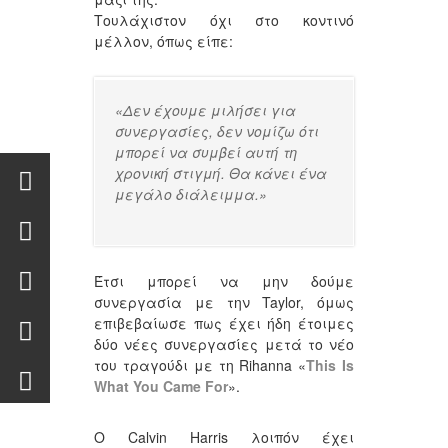
Τουλάχιστον όχι στο κοντινό
μέλλον, όπως είπε:
«Δεν έχουμε μιλήσει για
συνεργασίες, δεν νομίζω ότι
μπορεί να συμβεί αυτή τη
χρονική στιγμή. Θα κάνει ένα
μεγάλο διάλειμμα.»
Έτσι μπορεί να μην δούμε
συνεργασία με την Taylor, όμως
επιβεβαίωσε πως έχει ήδη έτοιμες
δύο νέες συνεργασίες μετά το νέο
του τραγούδι με τη Rihanna «
This Is
What You Came For
».
Ο Calvin Harris λοιπόν έχει