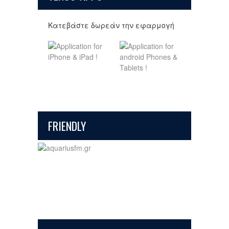
Κατεβάστε δωρεάν την εφαρμογή
FRIENDLY