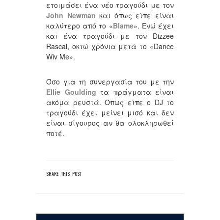
ετοιμάσει ένα νέο τραγούδι με τον
John Newman
και όπως είπε είναι
καλύτερο από το «
Blame
». Ενώ έχει
και ένα τραγούδι με τον Dizzee
Rascal, οκτώ χρόνια μετά το «Dance
Wiv Me».
Όσο για τη συνεργασία του με την
Ellie Goulding
τα πράγματα είναι
ακόμα ρευστά. Όπως είπε ο DJ το
τραγούδι έχει μείνει μισό και δεν
είναι σίγουρος αν θα ολοκληρωθεί
ποτέ.
SHARE THIS POST